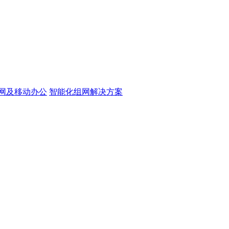
网及移动办公
智能化组网解决方案