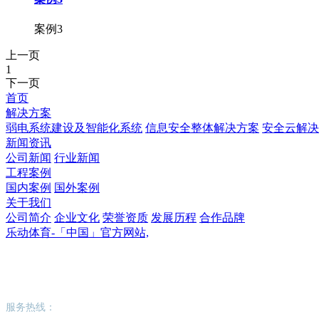
案例3
上一页
1
下一页
首页
解决方案
弱电系统建设及智能化系统
信息安全整体解决方案
安全云解决
新闻资讯
公司新闻
行业新闻
工程案例
国内案例
国外案例
关于我们
公司简介
企业文化
荣誉资质
发展历程
合作品牌
乐动体育-「中国」官方网站,
乐动体育-「中国」官方网站,
服务热线：