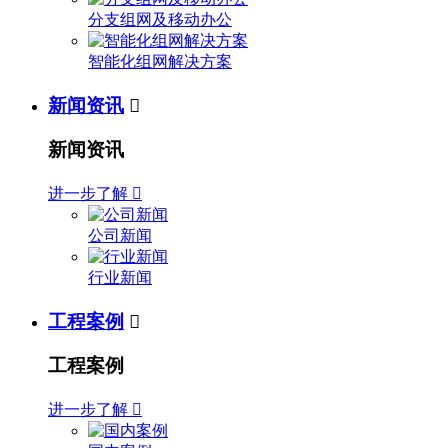
分支组网及移动办公
智能化组网解决方案
新闻资讯

新闻资讯
进一步了解

公司新闻
行业新闻
工程案例

工程案例
进一步了解
