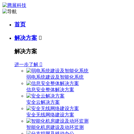
首页
解决方案

解决方案
进一步了解

弱电系统建设及智能化系统
信息安全整体解决方案
安全云解决方案
安全无线网络建设方案
智能化机房建设及动环监测