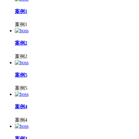
案例1
案例1
案例2
案例2
案例5
案例5
案例4
案例4
案例3