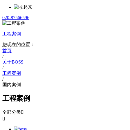
020-87566596
工程案例
您现在的位置：
首页
/
关于BOSS
/
工程案例
/
国内案例
工程案例
全部分类

